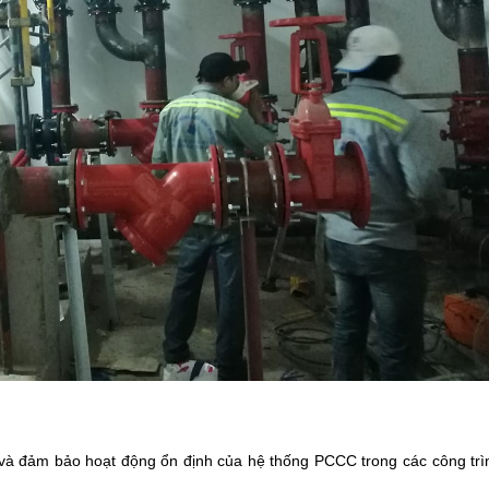
 và đảm bảo hoạt động ổn định của hệ thống PCCC trong các công trì